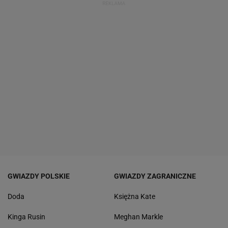
GWIAZDY POLSKIE
GWIAZDY ZAGRANICZNE
Doda
Księżna Kate
Kinga Rusin
Meghan Markle