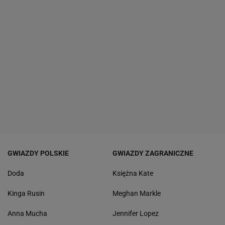
GWIAZDY POLSKIE
GWIAZDY ZAGRANICZNE
Doda
Księżna Kate
Kinga Rusin
Meghan Markle
Anna Mucha
Jennifer Lopez