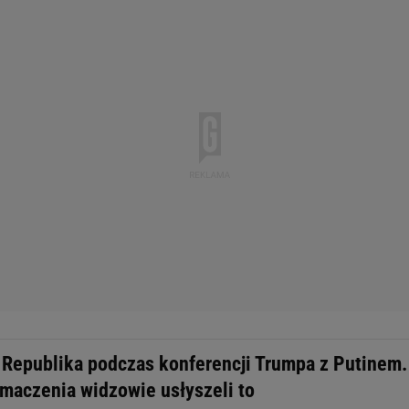
Republika podczas konferencji Trumpa z Putinem.
umaczenia widzowie usłyszeli to