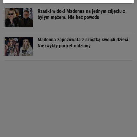
Rzadki widok! Madonna na jednym zdjęciu z
byłym mężem. Nie bez powodu
Madonna zapozowała z szóstką swoich dzieci.
Niezwykły portret rodzinny