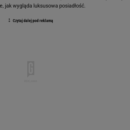
e, jak wygląda luksusowa posiadłość.