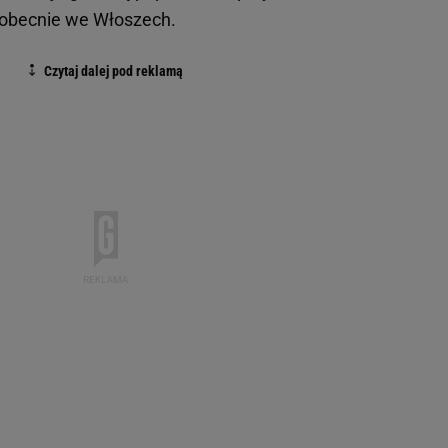
 obecnie we Włoszech.