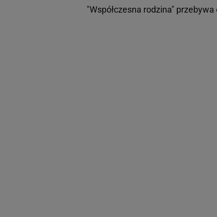
"Współczesna rodzina" przebywa