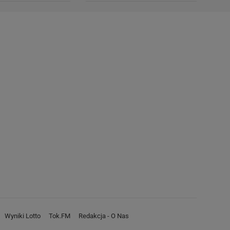
Wyniki Lotto
Tok.FM
Redakcja - O Nas