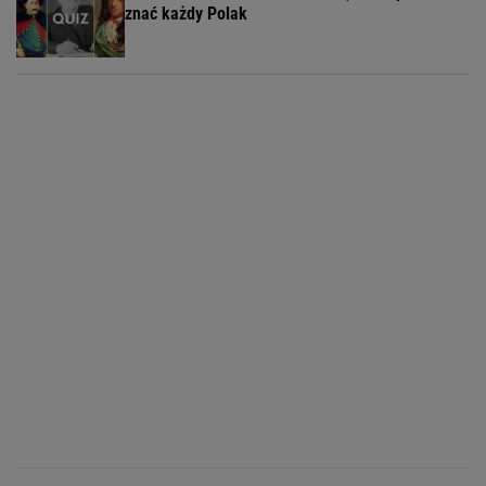
znać każdy Polak