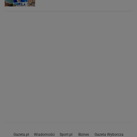
Gazeta.pl
Wiadomości
Sport.pl
Biznes
Gazeta Wyborcza