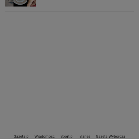
Gazeta.pl
Wiadomości
Sport.pl
Biznes
Gazeta Wyborcza