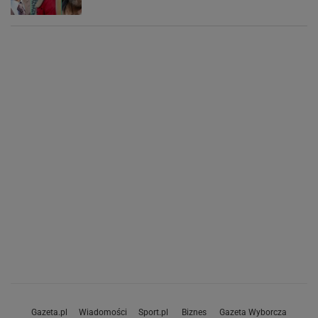
Gazeta.pl
Wiadomości
Sport.pl
Biznes
Gazeta Wyborcza