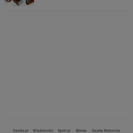
Gazeta.pl
Wiadomości
Sport.pl
Biznes
Gazeta Wyborcza