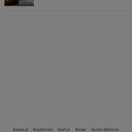
Gazeta.pl
Wiadomości
Sport.pl
Biznes
Gazeta Wyborcza