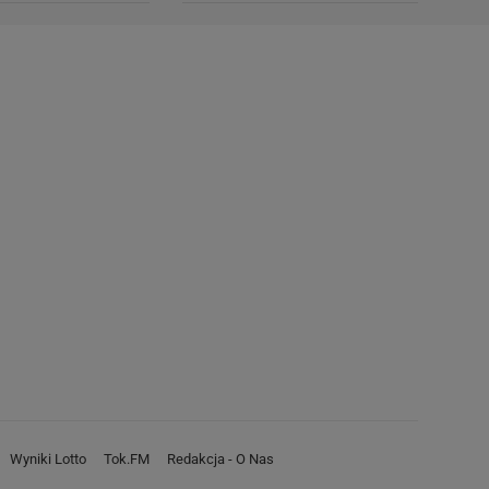
Wyniki Lotto
Tok.FM
Redakcja - O Nas