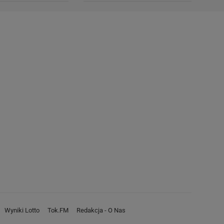
Wyniki Lotto
Tok.FM
Redakcja - O Nas