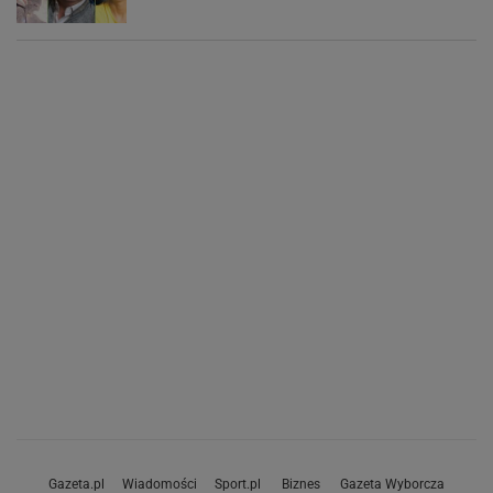
Gazeta.pl
Wiadomości
Sport.pl
Biznes
Gazeta Wyborcza