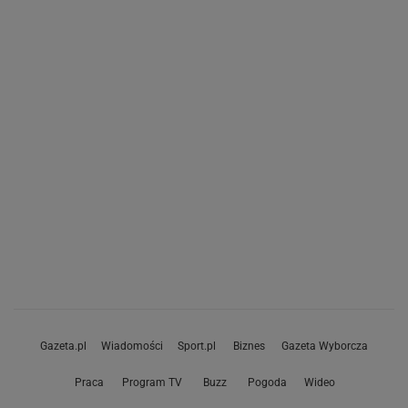
Gazeta.pl
Wiadomości
Sport.pl
Biznes
Gazeta Wyborcza
Praca
Program TV
Buzz
Pogoda
Wideo