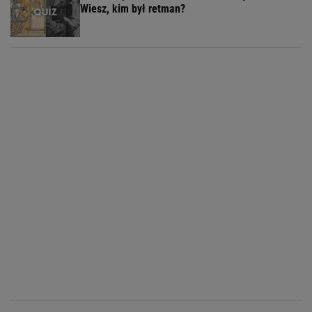
Wiesz, kim był retman?