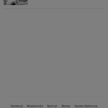
Gazeta.pl
Wiadomości
Sport.pl
Biznes
Gazeta Wyborcza