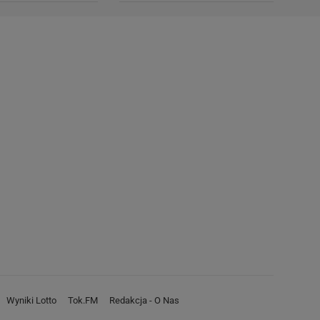
Wyniki Lotto
Tok.FM
Redakcja - O Nas