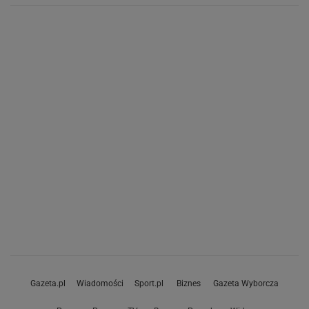
Gazeta.pl
Wiadomości
Sport.pl
Biznes
Gazeta Wyborcza