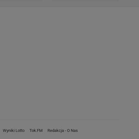
Wyniki Lotto
Tok.FM
Redakcja - O Nas