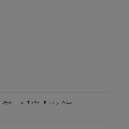
Wyniki Lotto
Tok.FM
Redakcja - O Nas