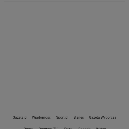
Gazeta.pl
Wiadomości
Sport.pl
Biznes
Gazeta Wyborcza