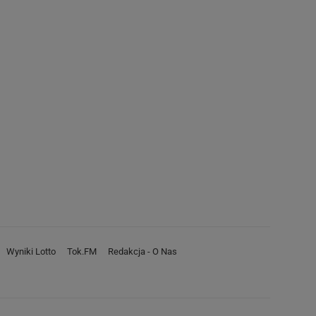
Wyniki Lotto
Tok.FM
Redakcja - O Nas