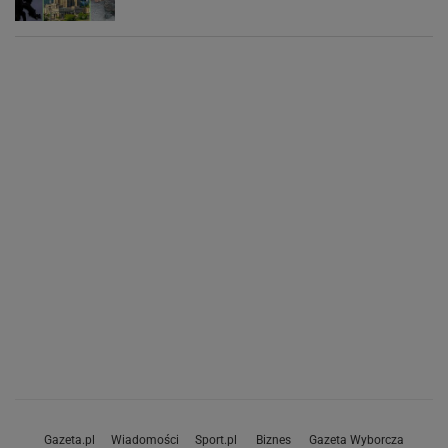
Gazeta.pl
Wiadomości
Sport.pl
Biznes
Gazeta Wyborcza