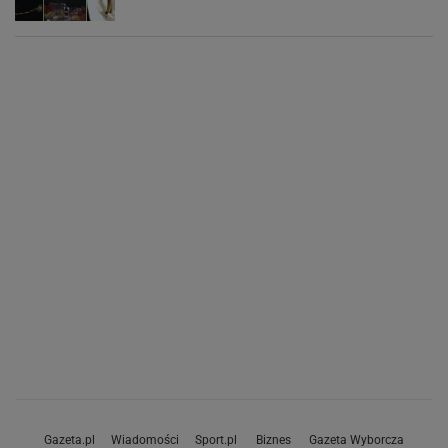
Gazeta.pl
Wiadomości
Sport.pl
Biznes
Gazeta Wyborcza