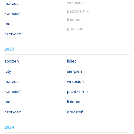
wrzesień
marzec
październik
kwiecień
listopad
maj
grudzień
czerwiec
2025
styczeń
lipiec
luty
sierpień
marzec
wrzesień
kwiecień
październik
maj
listopad
czerwiec
grudzień
2024