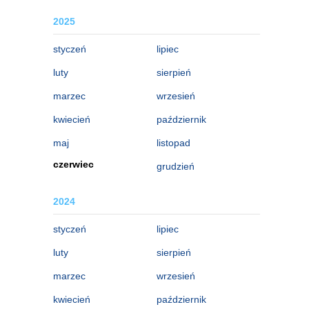
2025
styczeń
lipiec
luty
sierpień
marzec
wrzesień
kwiecień
październik
maj
listopad
czerwiec
grudzień
2024
styczeń
lipiec
luty
sierpień
marzec
wrzesień
kwiecień
październik