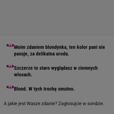
Moim zdaniem blondynka, ten kolor pani nie
pasuje, za delikatna uroda.
Szczerze to staro wyglądasz w ciemnych
włosach.
Blond. W tych trochę smutno.
A jakie jest Wasze zdanie? Zagłosujcie w sondzie.