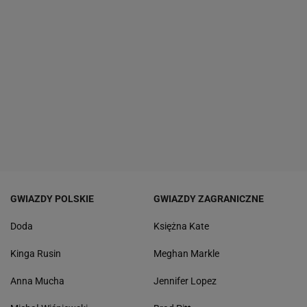
GWIAZDY POLSKIE
GWIAZDY ZAGRANICZNE
Doda
Księżna Kate
Kinga Rusin
Meghan Markle
Anna Mucha
Jennifer Lopez