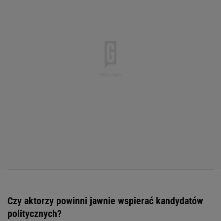
Czy aktorzy powinni jawnie wspierać kandydatów
politycznych?