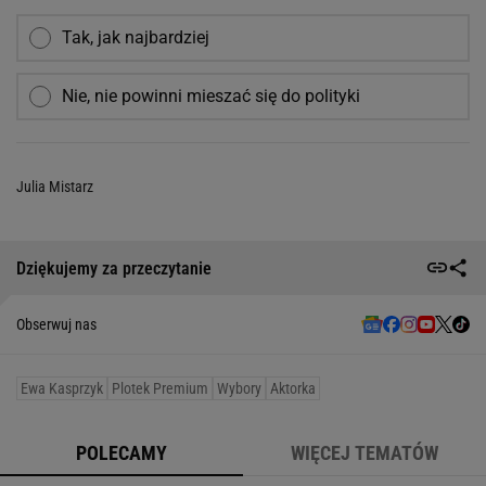
Tak, jak najbardziej
Nie, nie powinni mieszać się do polityki
Julia Mistarz
Dziękujemy za przeczytanie
Obserwuj nas
Ewa Kasprzyk
Plotek Premium
Wybory
Aktorka
POLECAMY
WIĘCEJ TEMATÓW