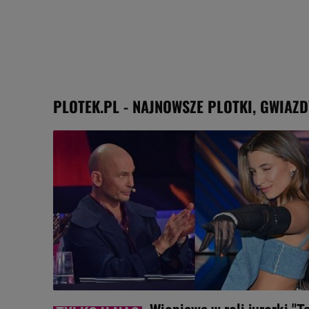
PLOTEK.PL - NAJNOWSZE PLOTKI, GWIAZD