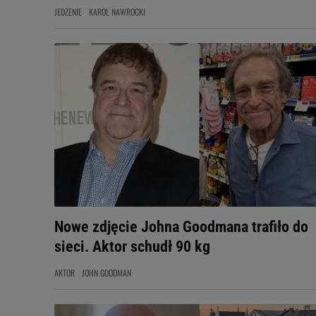
JEDZENIE
KAROL NAWROCKI
Nowe zdjęcie Johna Goodmana trafiło do
sieci. Aktor schudł 90 kg
AKTOR
JOHN GOODMAN