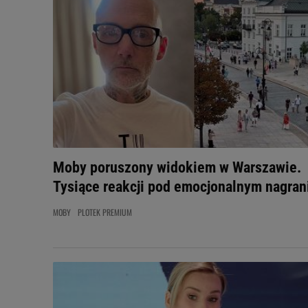
Moby poruszony widokiem w Warszawie.
Tysiące reakcji pod emocjonalnym nagra
MOBY
PLOTEK PREMIUM