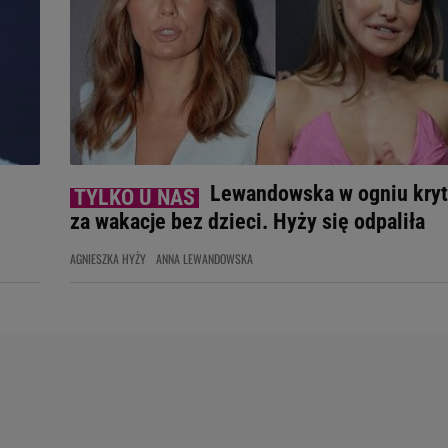
Lewandowska w ogniu kryt
za wakacje bez dzieci. Hyży się odpaliła
AGNIESZKA HYŻY
ANNA LEWANDOWSKA