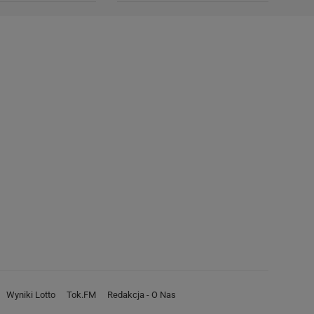
Wyniki Lotto
Tok.FM
Redakcja - O Nas